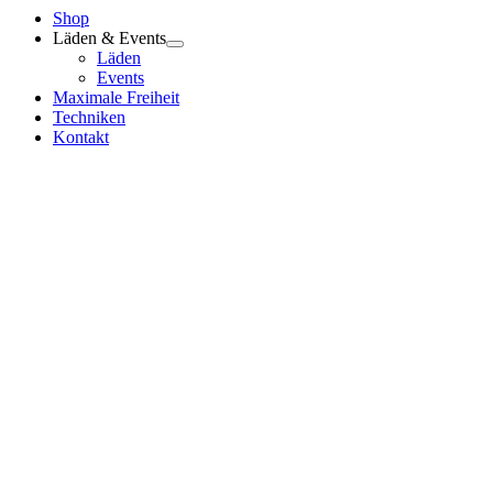
Shop
Läden & Events
Läden
Events
Maximale Freiheit
Techniken
Kontakt