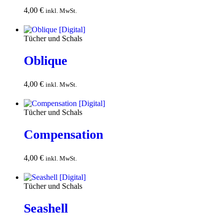
4,00
€
In den
inkl. MwSt.
Warenkorb
Tücher und Schals
Oblique
4,00
€
In den
inkl. MwSt.
Warenkorb
Tücher und Schals
Compensation
4,00
€
In den
inkl. MwSt.
Warenkorb
Tücher und Schals
Seashell