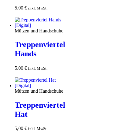
5,00
€
In den
inkl. MwSt.
Warenkorb
Mützen und Handschuhe
Treppenviertel
Hands
5,00
€
In den
inkl. MwSt.
Warenkorb
Mützen und Handschuhe
Treppenviertel
Hat
5,00
€
In den
inkl. MwSt.
Warenkorb