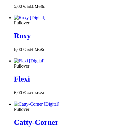
5,00
€
In den
inkl. MwSt.
Warenkorb
Pullover
Roxy
6,00
€
In den
inkl. MwSt.
Warenkorb
Pullover
Flexi
6,00
€
In den
inkl. MwSt.
Warenkorb
Pullover
Catty-Corner