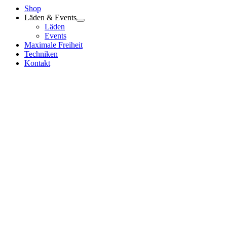
Shop
Läden & Events
Läden
Events
Maximale Freiheit
Techniken
Kontakt