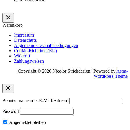
Warenkorb
Warenkorb
Impressum
Datenschutz
Allgemeine Geschäftsbedingungen
Cookie-Richtlinie (EU)
Widerruf
Zahlungsweisen
Copyright © 2026 Nicolor Strickdesign | Powered by
Astra-
WordPress-Theme
Benutzername oder E-Mail-Adresse
Passwort
Angemeldet bleiben