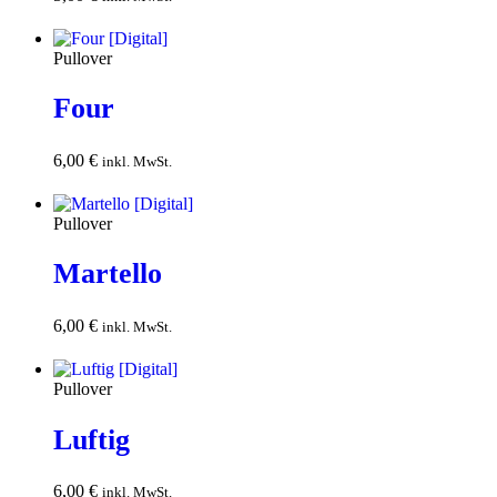
Warenkorb
Pullover
Four
6,00
€
In den
inkl. MwSt.
Warenkorb
Pullover
Martello
6,00
€
In den
inkl. MwSt.
Warenkorb
Pullover
Luftig
6,00
€
In den
inkl. MwSt.