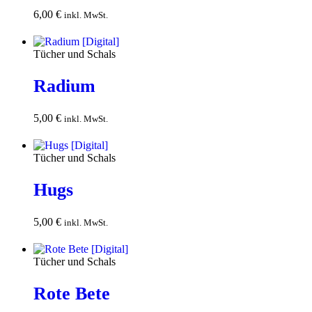
6,00
€
In den
inkl. MwSt.
Warenkorb
Tücher und Schals
Radium
5,00
€
In den
inkl. MwSt.
Warenkorb
Tücher und Schals
Hugs
5,00
€
In den
inkl. MwSt.
Warenkorb
Tücher und Schals
Rote Bete