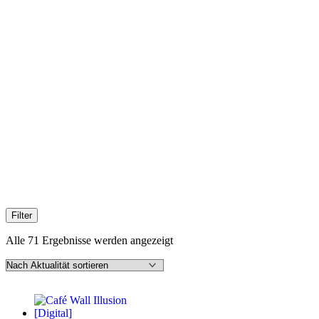
Filter
Nach
Alle 71 Ergebnisse werden angezeigt
Aktualität
sortiert