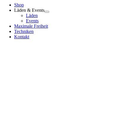
Shop
Läden & Events
Läden
Events
Maximale Freiheit
Techniken
Kontakt