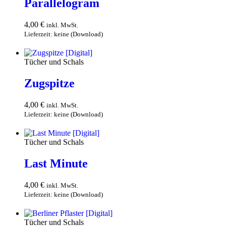
Parallelogram
4,00
€
inkl. MwSt.
Lieferzeit: keine (Download)
In den Warenkorb
Tücher und Schals
Zugspitze
4,00
€
inkl. MwSt.
Lieferzeit: keine (Download)
In den Warenkorb
Tücher und Schals
Last Minute
4,00
€
inkl. MwSt.
Lieferzeit: keine (Download)
In den Warenkorb
Tücher und Schals