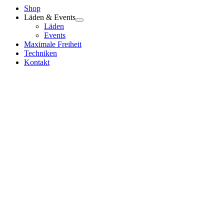
Shop
Läden & Events
Läden
Events
Maximale Freiheit
Techniken
Kontakt