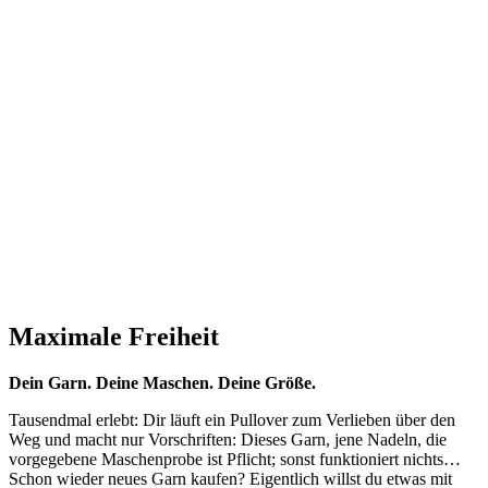
Maximale Freiheit
Dein Garn. Deine Maschen. Deine Größe.
Tausendmal erlebt: Dir läuft ein Pullover zum Verlieben über den
Weg und macht nur Vorschriften: Dieses Garn, jene Nadeln, die
vorgegebene Maschenprobe ist Pflicht; sonst funktioniert nichts…
Schon wieder neues Garn kaufen? Eigentlich willst du etwas mit