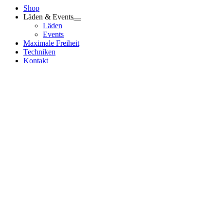
Shop
Läden & Events
Läden
Events
Maximale Freiheit
Techniken
Kontakt