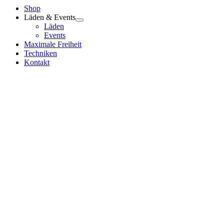
Shop
Läden & Events
Läden
Events
Maximale Freiheit
Techniken
Kontakt