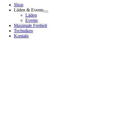
Shop
Läden & Events
Läden
Events
Maximale Freiheit
Techniken
Kontakt