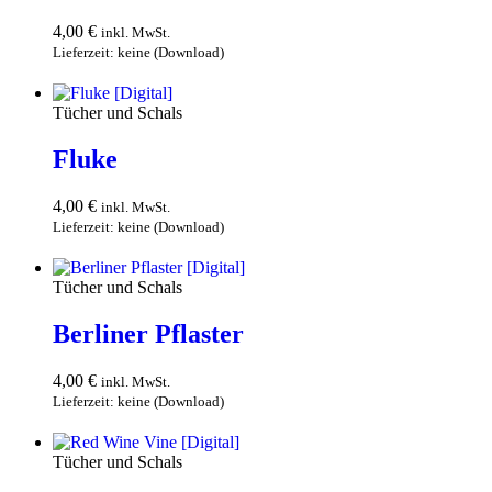
4,00
€
inkl. MwSt.
Lieferzeit: keine (Download)
In den Warenkorb
Tücher und Schals
Fluke
4,00
€
inkl. MwSt.
Lieferzeit: keine (Download)
In den Warenkorb
Tücher und Schals
Berliner Pflaster
4,00
€
inkl. MwSt.
Lieferzeit: keine (Download)
In den Warenkorb
Tücher und Schals