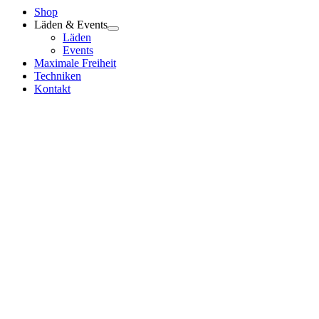
Shop
Läden & Events
Läden
Events
Maximale Freiheit
Techniken
Kontakt