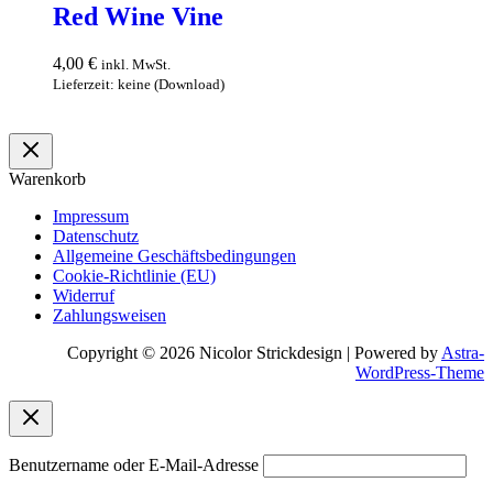
Red Wine Vine
4,00
€
inkl. MwSt.
Lieferzeit: keine (Download)
In den Warenkorb
Warenkorb
Impressum
Datenschutz
Allgemeine Geschäftsbedingungen
Cookie-Richtlinie (EU)
Widerruf
Zahlungsweisen
Copyright © 2026 Nicolor Strickdesign | Powered by
Astra-
WordPress-Theme
Benutzername oder E-Mail-Adresse