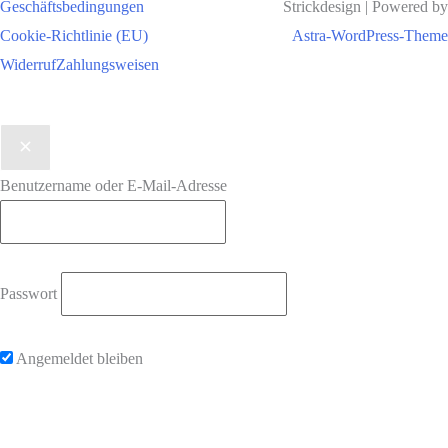
Geschäftsbedingungen
Strickdesign | Powered by
Cookie-Richtlinie (EU)
Astra-WordPress-Theme
Widerruf
Zahlungsweisen
Benutzername oder E-Mail-Adresse
Passwort
Angemeldet bleiben