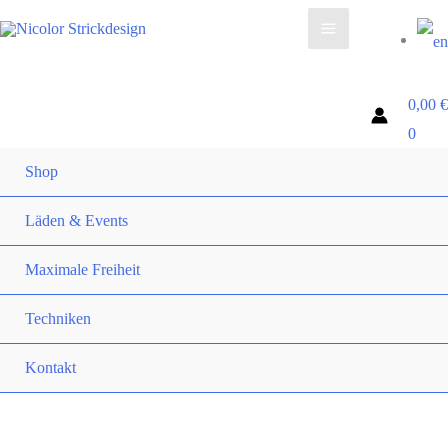
0,00
€
0
Shop
Läden & Events
Maximale Freiheit
Techniken
Kontakt