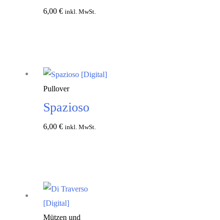
6,00
€
inkl. MwSt.
In den
Warenkorb
Pullover
Spazioso
6,00
€
inkl. MwSt.
In den
Warenkorb
Mützen und