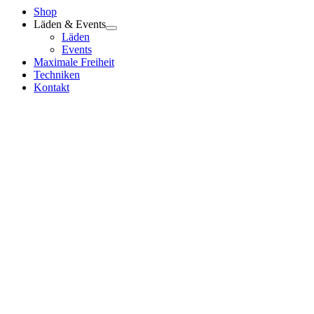
Shop
Läden & Events
Läden
Events
Maximale Freiheit
Techniken
Kontakt