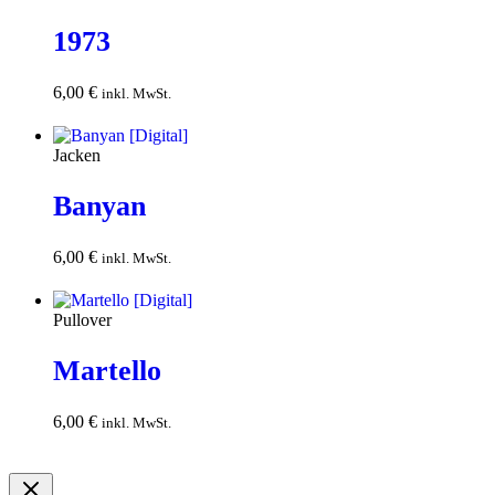
1973
6,00
€
In den
inkl. MwSt.
Warenkorb
Jacken
Banyan
6,00
€
In den
inkl. MwSt.
Warenkorb
Pullover
Martello
6,00
€
In den
inkl. MwSt.
Warenkorb