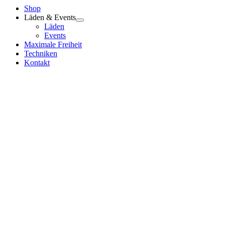
Shop
Läden & Events
Läden
Events
Maximale Freiheit
Techniken
Kontakt