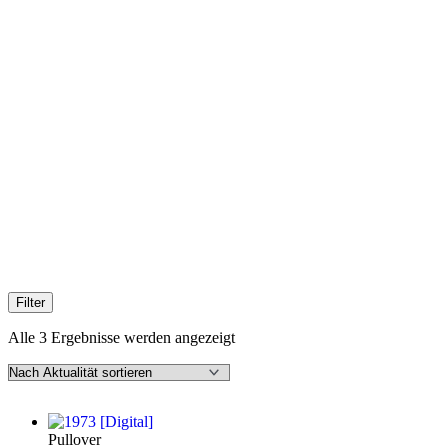
Filter
Nach
Alle 3 Ergebnisse werden angezeigt
Aktualität
sortiert
Pullover